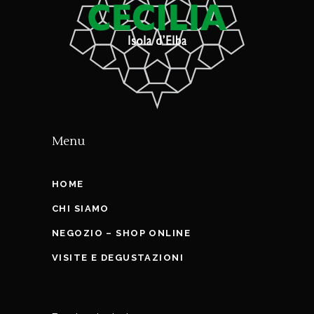
Menu
HOME
CHI SIAMO
NEGOZIO – SHOP ONLINE
VISITE E DEGUSTAZIONI