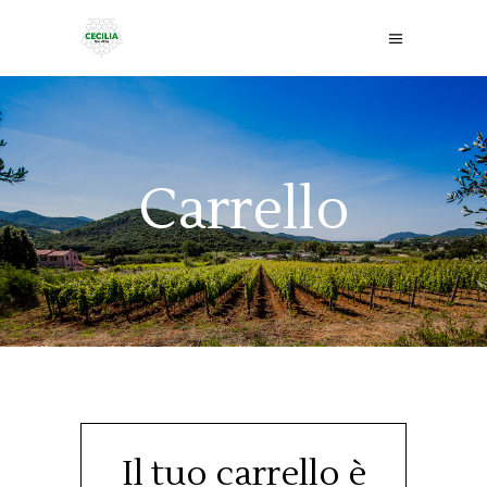
Carrello
Il tuo carrello è