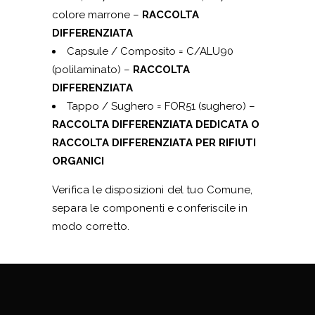
colore marrone –
RACCOLTA
DIFFERENZIATA
Capsule / Composito = C/ALU90
(polilaminato) –
RACCOLTA
DIFFERENZIATA
Tappo / Sughero = FOR51 (sughero) –
RACCOLTA DIFFERENZIATA DEDICATA O
RACCOLTA DIFFERENZIATA PER RIFIUTI
ORGANICI
Verifica le disposizioni del tuo Comune,
separa le componenti e conferiscile in
modo corretto.