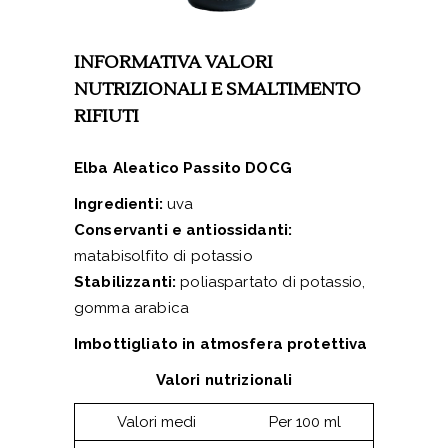
INFORMATIVA VALORI
NUTRIZIONALI E SMALTIMENTO
RIFIUTI
Elba Aleatico Passito DOCG
Ingredienti:
uva
Conservanti e antiossidanti:
matabisolfito di potassio
Stabilizzanti:
poliaspartato di potassio,
gomma arabica
Imbottigliato in atmosfera protettiva
Valori nutrizionali
Valori medi
Per 100 ml