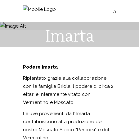
Podere
Imarta
Podere Imarta
Ripiantato grazie alla collaborazione
con la famiglia Briola il podere di circa 2
ettari è interamente vitato con
Vermentino e Moscato.
Le uve provenienti dall’ Imarta
contribuiscono alla produzione del
nostro Moscato Secco “Percorsi” e del
Vermentino.