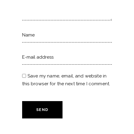
Save my name, email, and website in
this browser for the next time I comment.
SEND