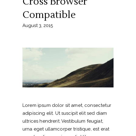
Cross Browser
Compatible
August 3, 2015
Lorem ipsum dolor sit amet, consectetur
adipiscing elit. Ut suscipit elit sed diam
ultrices hendrerit. Vestibulum feugiat,
urna eget ullamcorper tristique, est erat