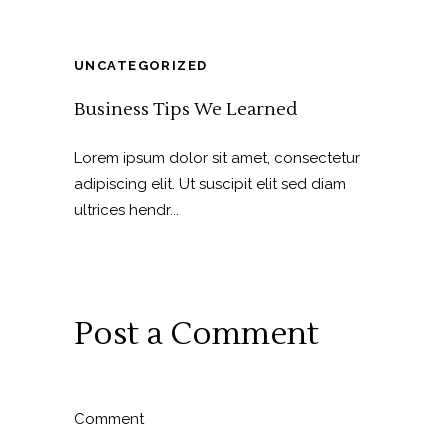
UNCATEGORIZED
Business Tips We Learned
Lorem ipsum dolor sit amet, consectetur
adipiscing elit. Ut suscipit elit sed diam
ultrices hendr...
Post a Comment