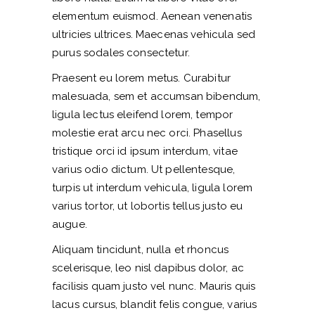
elementum euismod. Aenean venenatis
ultricies ultrices. Maecenas vehicula sed
purus sodales consectetur.
Praesent eu lorem metus. Curabitur
malesuada, sem et accumsan bibendum,
ligula lectus eleifend lorem, tempor
molestie erat arcu nec orci. Phasellus
tristique orci id ipsum interdum, vitae
varius odio dictum. Ut pellentesque,
turpis ut interdum vehicula, ligula lorem
varius tortor, ut lobortis tellus justo eu
augue.
Aliquam tincidunt, nulla et rhoncus
scelerisque, leo nisl dapibus dolor, ac
facilisis quam justo vel nunc. Mauris quis
lacus cursus, blandit felis congue, varius