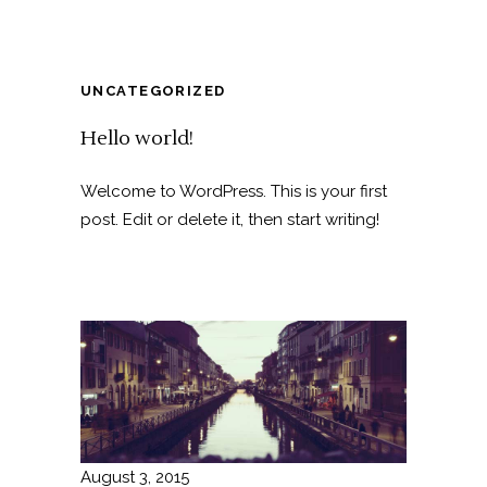
UNCATEGORIZED
Hello world!
Welcome to WordPress. This is your first
post. Edit or delete it, then start writing!
August 3, 2015