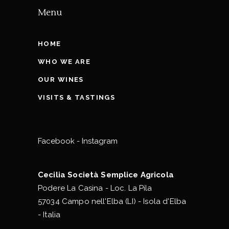
Menu
HOME
WHO WE ARE
OUR WINES
VISITS & TASTINGS
Facebook
-
Instagram
Cecilia Società Semplice Agricola
Podere La Casina - Loc. La Pila
57034 Campo nell'Elba (LI) - Isola d'Elba
- Italia