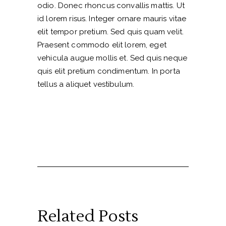
odio. Donec rhoncus convallis mattis. Ut
id lorem risus. Integer ornare mauris vitae
elit tempor pretium. Sed quis quam velit.
Praesent commodo elit lorem, eget
vehicula augue mollis et. Sed quis neque
quis elit pretium condimentum. In porta
tellus a aliquet vestibulum.
Related Posts