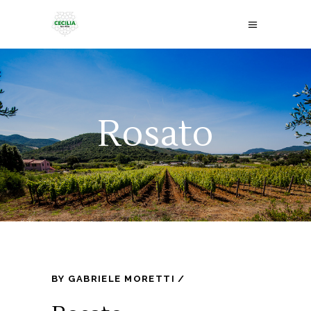
Rosato
BY
GABRIELE MORETTI