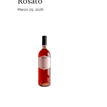
Rosato
Marzo 29, 2026