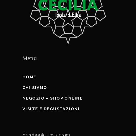
Menu
HOME
CHI SIAMO
NEGOZIO – SHOP ONLINE
VISITE E DEGUSTAZIONI
Facebook
-
Instagram