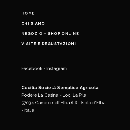
HOME
CHI SIAMO
NEGOZIO – SHOP ONLINE
VISITE E DEGUSTAZIONI
Facebook
-
Instagram
Cecilia Società Semplice Agricola
Podere La Casina - Loc. La Pila
57034 Campo nell'Elba (LI) - Isola d'Elba
- Italia