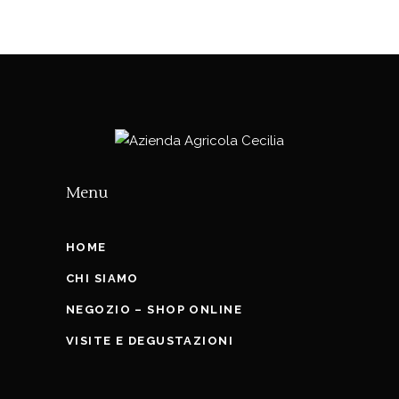
Menu
HOME
CHI SIAMO
NEGOZIO – SHOP ONLINE
VISITE E DEGUSTAZIONI