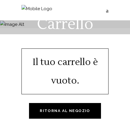
Carrello
Il tuo carrello è
vuoto.
RITORNA AL NEGOZIO