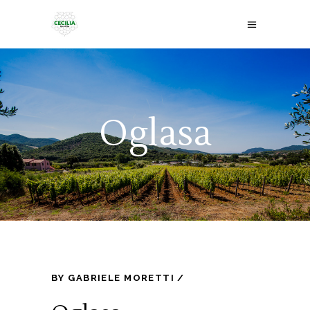
Oglasa
BY
GABRIELE MORETTI