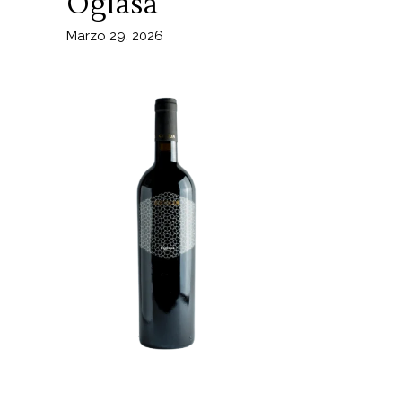
Oglasa
Marzo 29, 2026