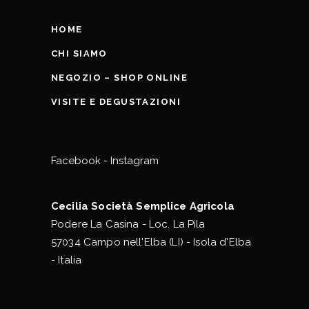
HOME
CHI SIAMO
NEGOZIO – SHOP ONLINE
VISITE E DEGUSTAZIONI
Facebook
-
Instagram
Cecilia Società Semplice Agricola
Podere La Casina - Loc. La Pila
57034 Campo nell'Elba (LI) - Isola d'Elba
- Italia