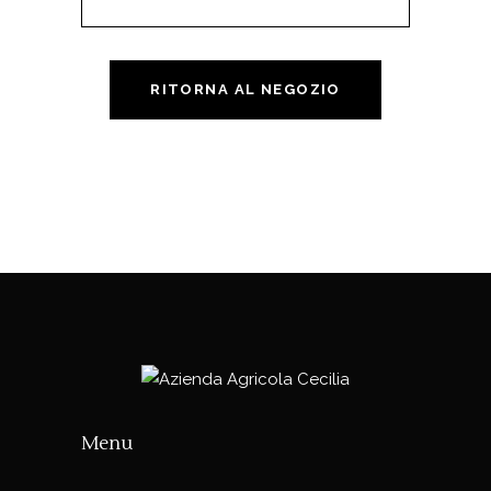
RITORNA AL NEGOZIO
Menu