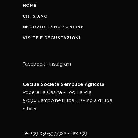
HOME
CHI SIAMO
NEGOZIO – SHOP ONLINE
VISITE E DEGUSTAZIONI
Facebook
-
Instagram
Cecilia Società Semplice Agricola
Podere La Casina - Loc. La Pila
57034 Campo nell'Elba (LI) - Isola d'Elba
- Italia
Tel
+39 0565977322
- Fax +39