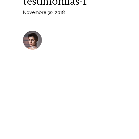
testimonilas-1
Novembre 30, 2018