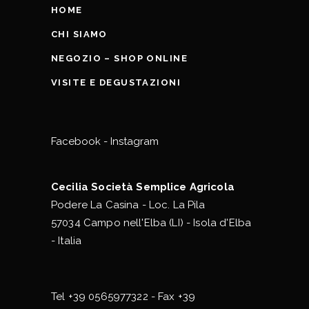
HOME
CHI SIAMO
NEGOZIO – SHOP ONLINE
VISITE E DEGUSTAZIONI
Facebook
-
Instagram
Cecilia Società Semplice Agricola
Podere La Casina - Loc. La Pila
57034 Campo nell'Elba (LI) - Isola d'Elba
- Italia
Tel
+39 0565977322
- Fax +39