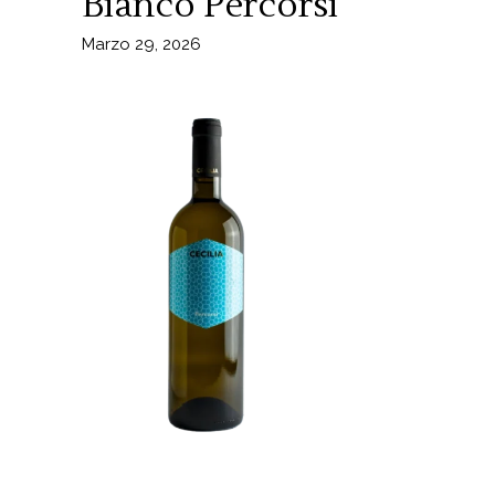
Bianco Percorsi
Marzo 29, 2026