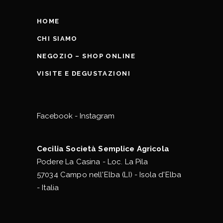
HOME
CHI SIAMO
NEGOZIO – SHOP ONLINE
VISITE E DEGUSTAZIONI
Facebook
-
Instagram
Cecilia Società Semplice Agricola
Podere La Casina - Loc. La Pila
57034 Campo nell'Elba (LI) - Isola d'Elba
- Italia