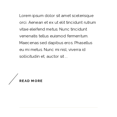
Lorem ipsum dolor sit amet scelerisque
orci. Aenean et ex ut elit tincidunt rutrum
vitae eleifend metus. Nunc tincidunt
venenatis tellus euismod fermentum.
Maecenas sed dapibus eros. Phasellus
eu mi metus. Nunc mi nisl, viverra id
sollicitudin et, auctor sit
READ MORE