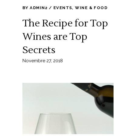
BY
ADMIN2
EVENTS
,
WINE & FOOD
The Recipe for Top
Wines are Top
Secrets
Novembre 27, 2018