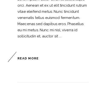
orci. Aenean et ex ut elit tincidunt rutrum
vitae eleifend metus. Nunc tincidunt
venenatis tellus euismod fermentum.
Maecenas sed dapibus eros. Phasellus
eu mi metus. Nunc mi nisl, viverra id
sollicitudin et, auctor sit
READ MORE