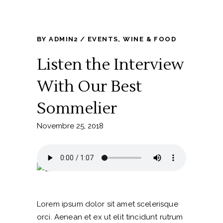
BY
ADMIN2
EVENTS
,
WINE & FOOD
Listen the Interview
With Our Best
Sommelier
Novembre 25, 2018
Lorem ipsum dolor sit amet scelerisque
orci. Aenean et ex ut elit tincidunt rutrum