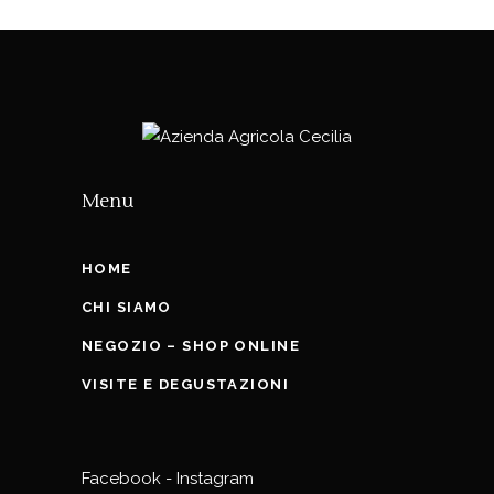
Menu
HOME
CHI SIAMO
NEGOZIO – SHOP ONLINE
VISITE E DEGUSTAZIONI
Facebook
-
Instagram