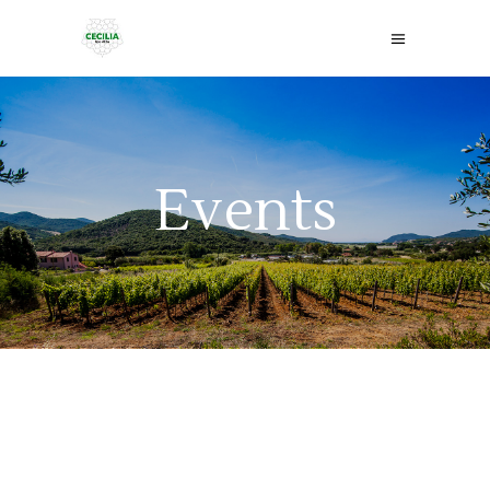
Events