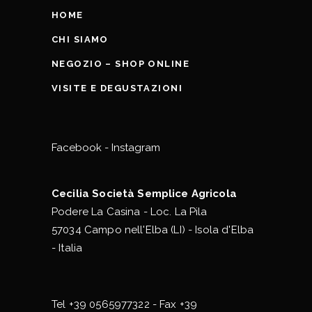
HOME
CHI SIAMO
NEGOZIO – SHOP ONLINE
VISITE E DEGUSTAZIONI
Facebook
-
Instagram
Cecilia Società Semplice Agricola
Podere La Casina - Loc. La Pila
57034 Campo nell'Elba (LI) - Isola d'Elba
- Italia
Tel
+39 0565977322
- Fax +39