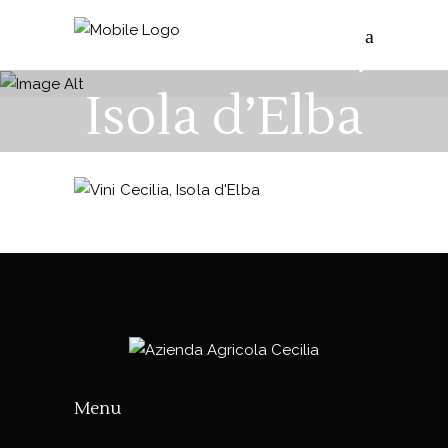
Vini Cecilia,
Isola d’Elba
Menu