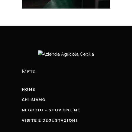
Menu
HOME
CHI SIAMO
NEGOZIO – SHOP ONLINE
VISITE E DEGUSTAZIONI