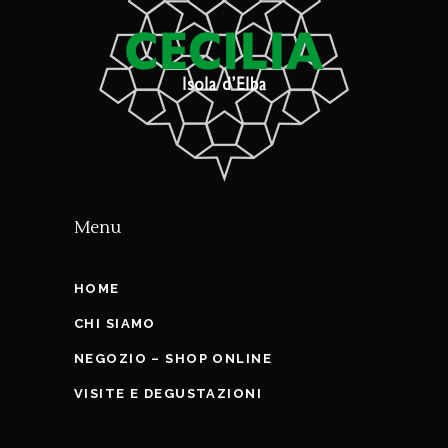
Menu
HOME
CHI SIAMO
NEGOZIO – SHOP ONLINE
VISITE E DEGUSTAZIONI