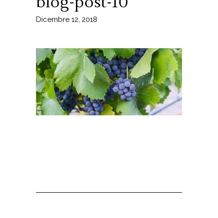
blog-post-10
Dicembre 12, 2018