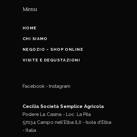
Menu
HOME
CHI SIAMO
NEGOZIO – SHOP ONLINE
VISITE E DEGUSTAZIONI
Facebook
-
Instagram
Cecilia Società Semplice Agricola
Podere La Casina - Loc. La Pila
57034 Campo nell'Elba (LI) - Isola d'Elba
- Italia