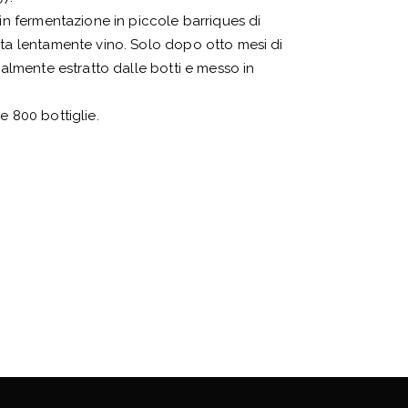
 in fermentazione in piccole barriques di
nta lentamente vino. Solo dopo otto mesi di
inalmente estratto dalle botti e messo in
e 800 bottiglie.