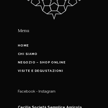
Menu
HOME
CHI SIAMO
NEGOZIO – SHOP ONLINE
VISITE E DEGUSTAZIONI
Facebook
-
Instagram
Cecilia Società Semplice Agricola