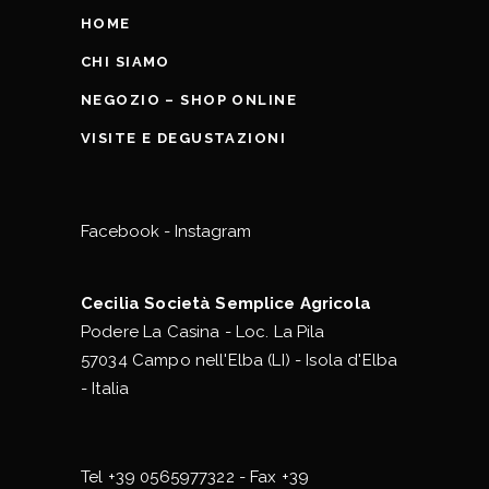
HOME
CHI SIAMO
NEGOZIO – SHOP ONLINE
VISITE E DEGUSTAZIONI
Facebook
-
Instagram
Cecilia Società Semplice Agricola
Podere La Casina - Loc. La Pila
57034 Campo nell'Elba (LI) - Isola d'Elba
- Italia
Tel
+39 0565977322
- Fax +39