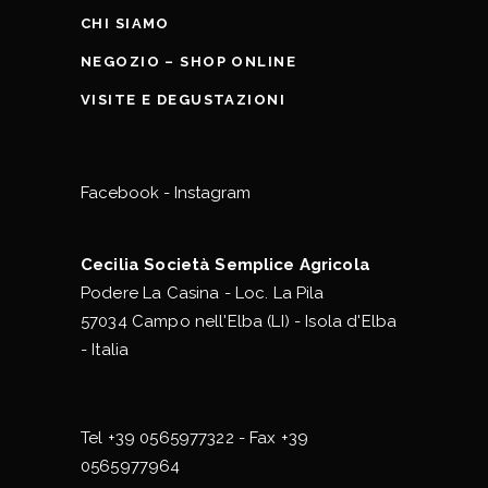
CHI SIAMO
NEGOZIO – SHOP ONLINE
VISITE E DEGUSTAZIONI
Facebook
-
Instagram
Cecilia Società Semplice Agricola
Podere La Casina - Loc. La Pila
57034 Campo nell'Elba (LI) - Isola d'Elba
- Italia
Tel
+39 0565977322
- Fax +39
0565977964