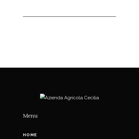
Menu
HOME