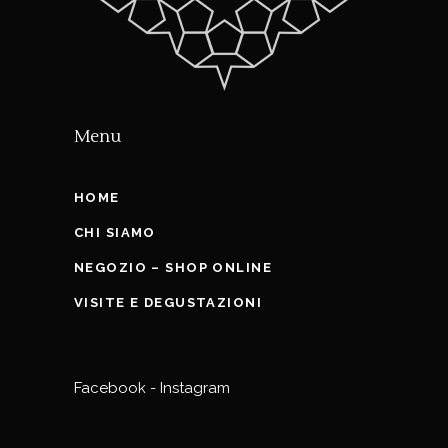
Menu
HOME
CHI SIAMO
NEGOZIO – SHOP ONLINE
VISITE E DEGUSTAZIONI
Facebook
-
Instagram