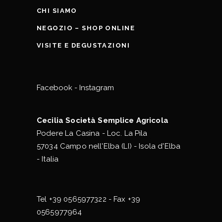
CHI SIAMO
NEGOZIO – SHOP ONLINE
VISITE E DEGUSTAZIONI
Facebook
-
Instagram
Cecilia Società Semplice Agricola
Podere La Casina - Loc. La Pila
57034 Campo nell'Elba (LI) - Isola d'Elba
- Italia
Tel
+39 0565977322
- Fax +39
0565977964