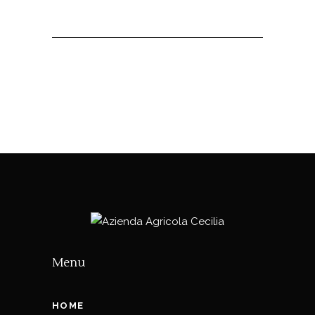
Menu
HOME