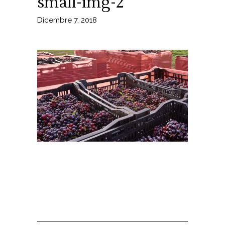
small-img-2
Dicembre 7, 2018