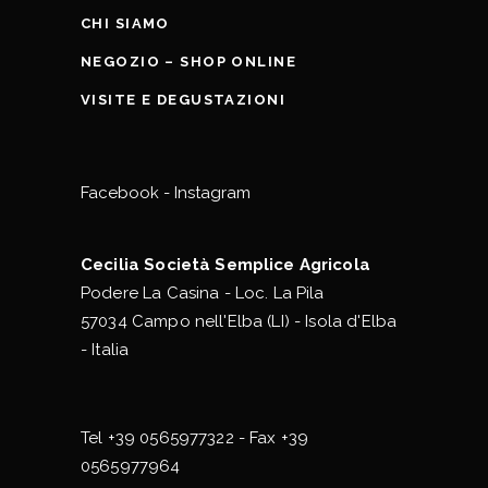
CHI SIAMO
NEGOZIO – SHOP ONLINE
VISITE E DEGUSTAZIONI
Facebook
-
Instagram
Cecilia Società Semplice Agricola
Podere La Casina - Loc. La Pila
57034 Campo nell'Elba (LI) - Isola d'Elba
- Italia
Tel
+39 0565977322
- Fax +39
0565977964