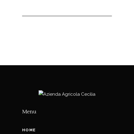
Menu
HOME