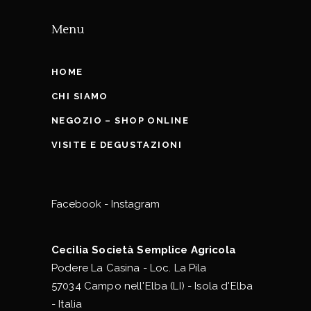
Menu
HOME
CHI SIAMO
NEGOZIO – SHOP ONLINE
VISITE E DEGUSTAZIONI
Facebook
-
Instagram
Cecilia Società Semplice Agricola
Podere La Casina - Loc. La Pila
57034 Campo nell'Elba (LI) - Isola d'Elba
- Italia