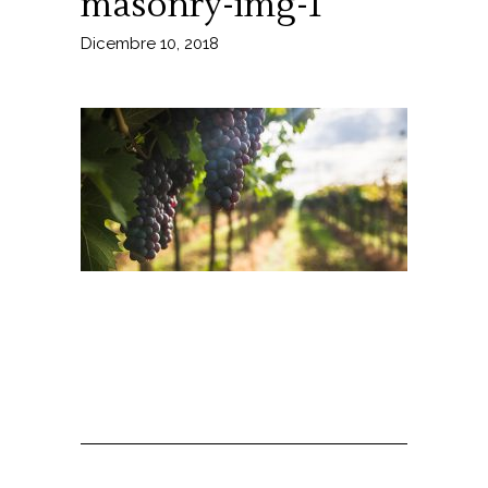
masonry-img-1
Dicembre 10, 2018