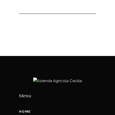
Menu
HOME