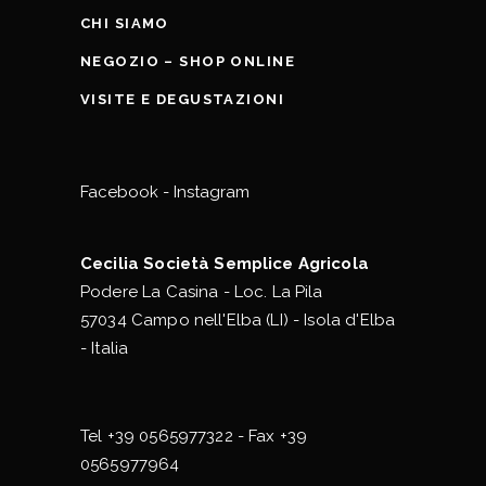
CHI SIAMO
NEGOZIO – SHOP ONLINE
VISITE E DEGUSTAZIONI
Facebook
-
Instagram
Cecilia Società Semplice Agricola
Podere La Casina - Loc. La Pila
57034 Campo nell'Elba (LI) - Isola d'Elba
- Italia
Tel
+39 0565977322
- Fax +39
0565977964