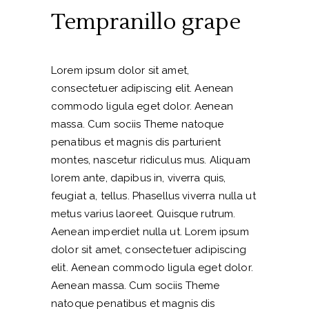
Tempranillo grape
Lorem ipsum dolor sit amet,
consectetuer adipiscing elit. Aenean
commodo ligula eget dolor. Aenean
massa. Cum sociis Theme natoque
penatibus et magnis dis parturient
montes, nascetur ridiculus mus. Aliquam
lorem ante, dapibus in, viverra quis,
feugiat a, tellus. Phasellus viverra nulla ut
metus varius laoreet. Quisque rutrum.
Aenean imperdiet nulla ut. Lorem ipsum
dolor sit amet, consectetuer adipiscing
elit. Aenean commodo ligula eget dolor.
Aenean massa. Cum sociis Theme
natoque penatibus et magnis dis