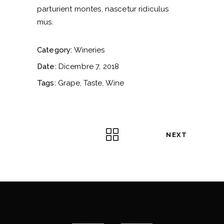
parturient montes, nascetur ridiculus
mus.
Category:
Wineries
Date:
Dicembre 7, 2018
Tags:
Grape
Taste
Wine
NEXT