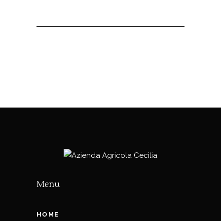
Menu
HOME