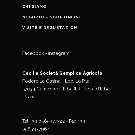
CHI SIAMO
NEGOZIO – SHOP ONLINE
VISITE E DEGUSTAZIONI
Facebook
-
Instagram
Cecilia Società Semplice Agricola
Podere La Casina - Loc. La Pila
57034 Campo nell'Elba (LI) - Isola d'Elba
- Italia
Tel
+39 0565977322
- Fax +39
0565977964