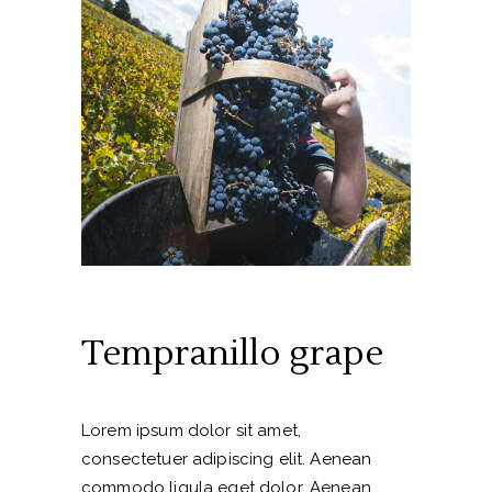
Tempranillo grape
Lorem ipsum dolor sit amet,
consectetuer adipiscing elit. Aenean
commodo ligula eget dolor. Aenean