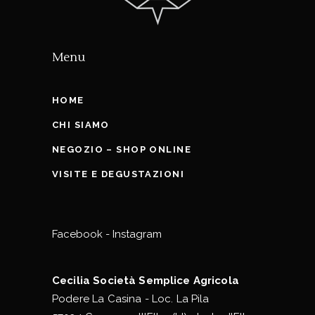
Menu
HOME
CHI SIAMO
NEGOZIO – SHOP ONLINE
VISITE E DEGUSTAZIONI
Facebook
-
Instagram
Cecilia Società Semplice Agricola
Podere La Casina - Loc. La Pila