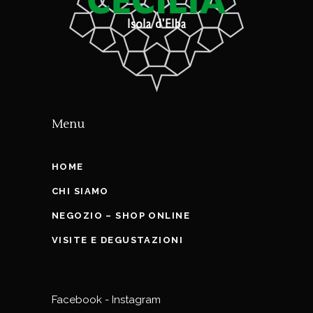
Menu
HOME
CHI SIAMO
NEGOZIO – SHOP ONLINE
VISITE E DEGUSTAZIONI
Facebook
-
Instagram