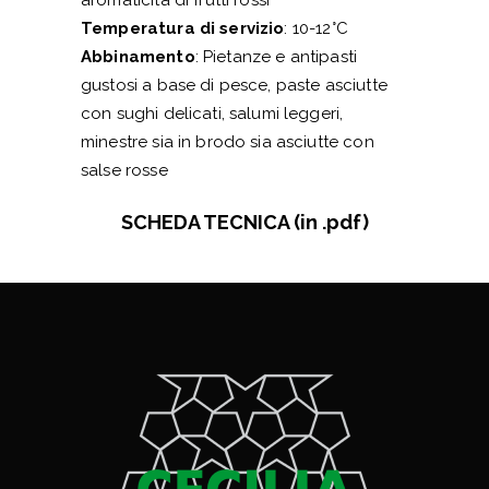
Temperatura di servizio
: 10-12°C
Abbinamento
: Pietanze e antipasti
gustosi a base di pesce, paste asciutte
con sughi delicati, salumi leggeri,
minestre sia in brodo sia asciutte con
salse rosse
SCHEDA TECNICA (in .pdf)