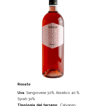
Rosato
Uva
: Sangiovese 30%, Aleatico 40 %,
Syrah 30%
Tipologia del terreno
: Calvareo