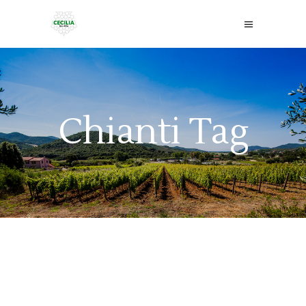
Chianti Tag