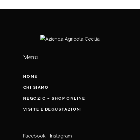
Menu
HOME
CHI SIAMO
NEGOZIO – SHOP ONLINE
VISITE E DEGUSTAZIONI
Facebook
-
Instagram