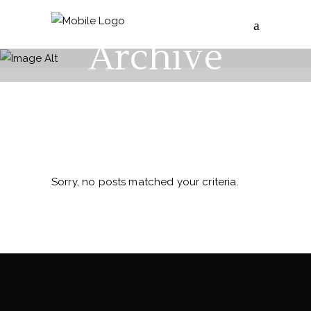
Archive
Sorry, no posts matched your criteria.