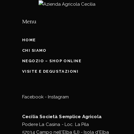
Menu
HOME
CHI SIAMO
NEGOZIO – SHOP ONLINE
VISITE E DEGUSTAZIONI
Facebook
-
Instagram
Cecilia Società Semplice Agricola
Podere La Casina - Loc. La Pila
57034 Campo nell'Elba (LI) - Isola d'Elba