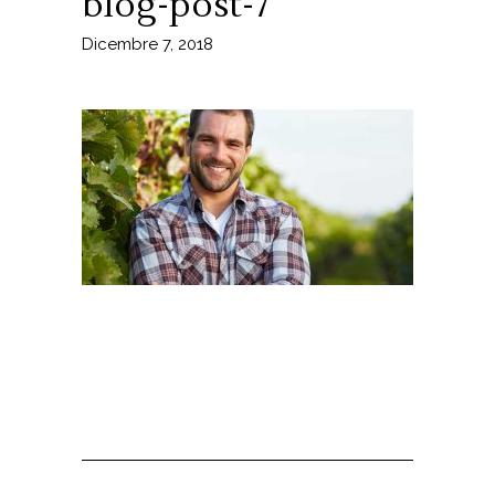
blog-post-7
Dicembre 7, 2018