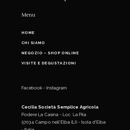
Menu
HOME
CHI SIAMO
NEGOZIO – SHOP ONLINE
VISITE E DEGUSTAZIONI
Facebook
-
Instagram
Cecilia Società Semplice Agricola
Podere La Casina - Loc. La Pila
57034 Campo nell'Elba (LI) - Isola d'Elba
- Italia