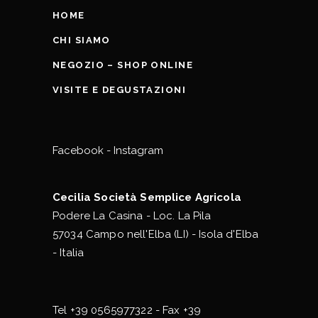
HOME
CHI SIAMO
NEGOZIO – SHOP ONLINE
VISITE E DEGUSTAZIONI
Facebook
-
Instagram
Cecilia Società Semplice Agricola
Podere La Casina - Loc. La Pila
57034 Campo nell'Elba (LI) - Isola d'Elba
- Italia
Tel
+39 0565977322
- Fax +39