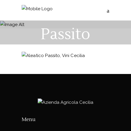
Aleatico
Passito
Menu