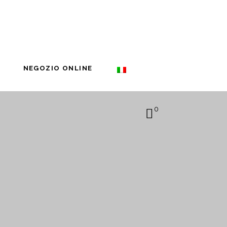
NEGOZIO ONLINE
0