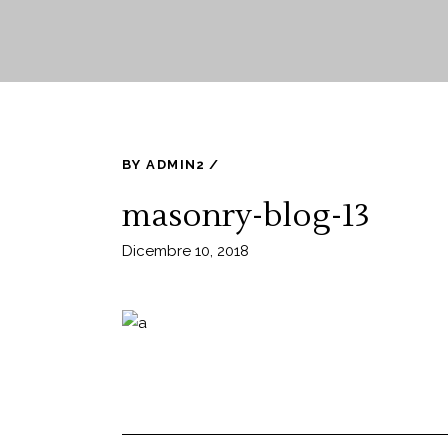
BY
ADMIN2
masonry-blog-13
Dicembre 10, 2018