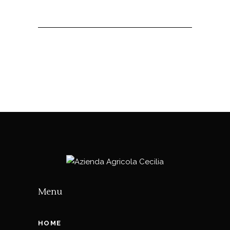
Menu
HOME