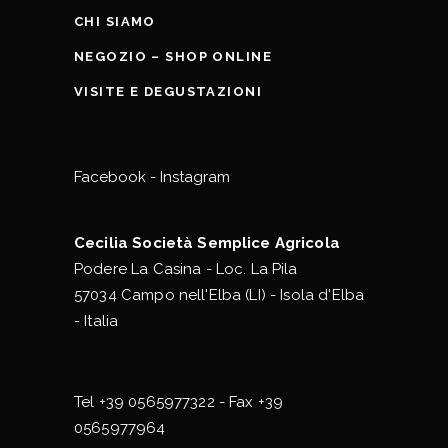
CHI SIAMO
NEGOZIO – SHOP ONLINE
VISITE E DEGUSTAZIONI
Facebook
-
Instagram
Cecilia Società Semplice Agricola
Podere La Casina - Loc. La Pila
57034 Campo nell'Elba (LI) - Isola d'Elba
- Italia
Tel
+39 0565977322
- Fax +39
0565977964