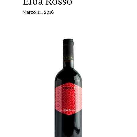
Elba Rosso
Marzo 14, 2016