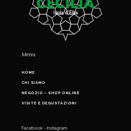
Menu
HOME
CHI SIAMO
NEGOZIO – SHOP ONLINE
VISITE E DEGUSTAZIONI
Facebook
-
Instagram