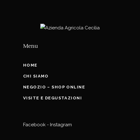
Menu
HOME
CHI SIAMO
NEGOZIO – SHOP ONLINE
VISITE E DEGUSTAZIONI
Facebook
-
Instagram