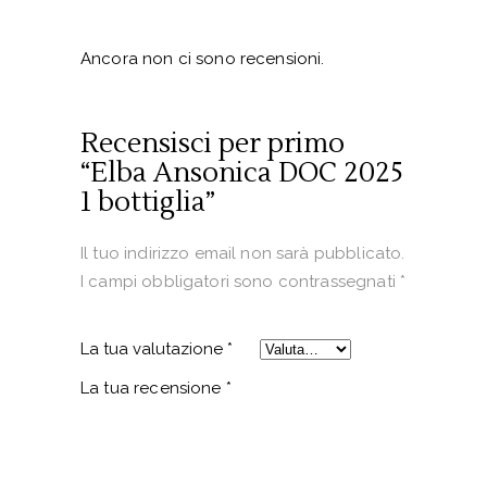
Ancora non ci sono recensioni.
Recensisci per primo
“Elba Ansonica DOC 2025
1 bottiglia”
Il tuo indirizzo email non sarà pubblicato.
I campi obbligatori sono contrassegnati
*
La tua valutazione
*
La tua recensione
*