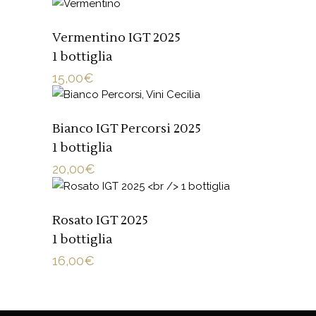
AGGIUNGI AL CARRELLO
Vermentino IGT 2025
1 bottiglia
15,00
€
AGGIUNGI AL CARRELLO
Bianco IGT Percorsi 2025
1 bottiglia
20,00
€
AGGIUNGI AL CARRELLO
Rosato IGT 2025
1 bottiglia
16,00
€