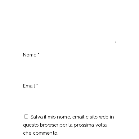
Nome
*
Email
*
Salva il mio nome, email e sito web in
questo browser per la prossima volta
che commento.