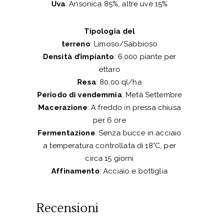
Uva
: Ansonica 85%, altre uve 15%
Tipologia del
terreno
: Limoso/Sabbioso
Densità d’impianto
: 6.000 piante per
ettaro
Resa
: 80,00 ql/ha
Periodo di vendemmia
: Metà Settembre
Macerazione
: A freddo in pressa chiusa
per 6 ore
Fermentazione
: Senza bucce in acciaio
a temperatura controllata di 18°C, per
circa 15 giorni
Affinamento
: Acciaio e bottiglia
Recensioni