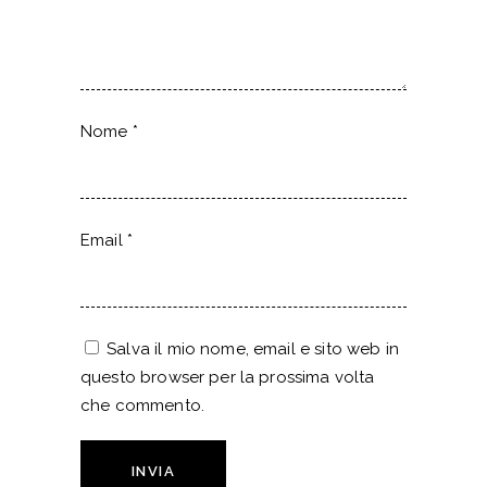
Nome
*
Email
*
Salva il mio nome, email e sito web in
questo browser per la prossima volta
che commento.