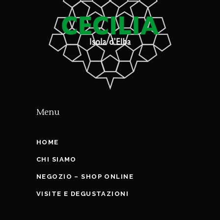
Menu
HOME
CHI SIAMO
NEGOZIO – SHOP ONLINE
VISITE E DEGUSTAZIONI