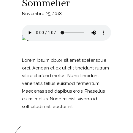
Sommelier
Novembre 25, 2018
Lorem ipsum dolor sit amet scelerisque
orci. Aenean et ex ut elit tincidunt rutrum
vitae eleifend metus. Nunc tincidunt
venenatis tellus euismod fermentum.
Maecenas sed dapibus eros. Phasellus
eu mi metus. Nunc mi nisl, viverra id
sollicitudin et, auctor sit