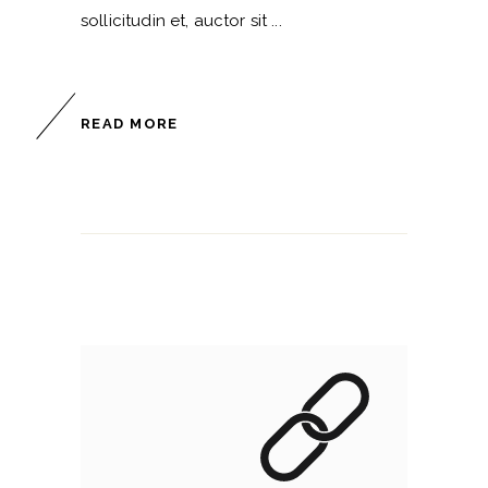
sollicitudin et, auctor sit
READ MORE