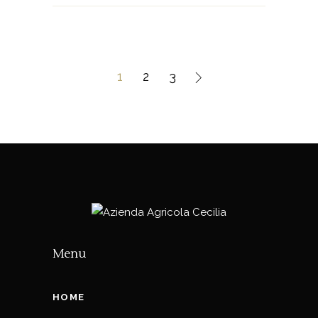
1
2
3
Menu
HOME