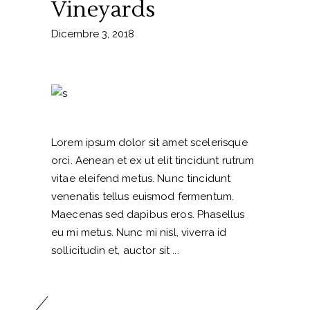
Vineyards
Dicembre 3, 2018
Lorem ipsum dolor sit amet scelerisque
orci. Aenean et ex ut elit tincidunt rutrum
vitae eleifend metus. Nunc tincidunt
venenatis tellus euismod fermentum.
Maecenas sed dapibus eros. Phasellus
eu mi metus. Nunc mi nisl, viverra id
sollicitudin et, auctor sit