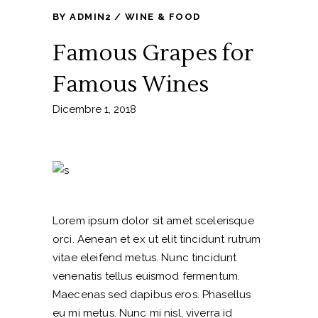
BY
ADMIN2
WINE & FOOD
Famous Grapes for
Famous Wines
Dicembre 1, 2018
Lorem ipsum dolor sit amet scelerisque
orci. Aenean et ex ut elit tincidunt rutrum
vitae eleifend metus. Nunc tincidunt
venenatis tellus euismod fermentum.
Maecenas sed dapibus eros. Phasellus
eu mi metus. Nunc mi nisl, viverra id