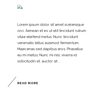
Lorem ipsum dolor sit amet scelerisque
orci. Aenean et ex ut elit tincidunt rutrum
vitae eleifend metus. Nunc tincidunt
venenatis tellus euismod fermentum.
Maecenas sed dapibus eros. Phasellus
eu mi metus. Nunc mi nisl, viverra id
sollicitudin et, auctor sit
READ MORE