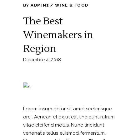
BY
ADMIN2
WINE & FOOD
The Best
Winemakers in
Region
Dicembre 4, 2018
Lorem ipsum dolor sit amet scelerisque
orci. Aenean et ex ut elit tincidunt rutrum
vitae eleifend metus. Nunc tincidunt
venenatis tellus euismod fermentum.