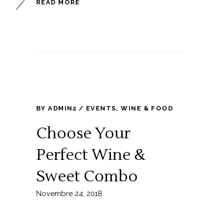
READ MORE
BY
ADMIN2
EVENTS
,
WINE & FOOD
Choose Your
Perfect Wine &
Sweet Combo
Novembre 24, 2018