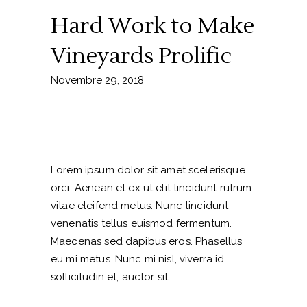
Hard Work to Make
Vineyards Prolific
Novembre 29, 2018
Lorem ipsum dolor sit amet scelerisque
orci. Aenean et ex ut elit tincidunt rutrum
vitae eleifend metus. Nunc tincidunt
venenatis tellus euismod fermentum.
Maecenas sed dapibus eros. Phasellus
eu mi metus. Nunc mi nisl, viverra id
sollicitudin et, auctor sit