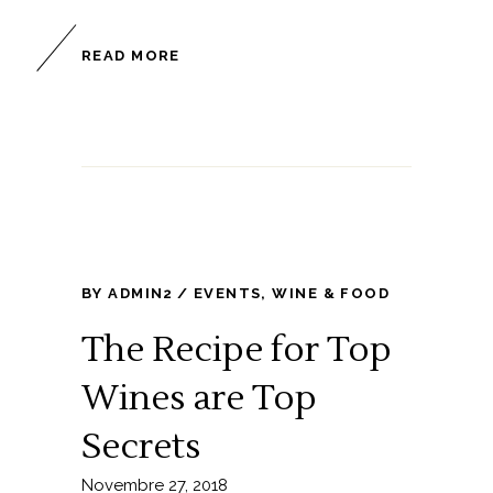
READ MORE
BY
ADMIN2
EVENTS
,
WINE & FOOD
The Recipe for Top
Wines are Top
Secrets
Novembre 27, 2018