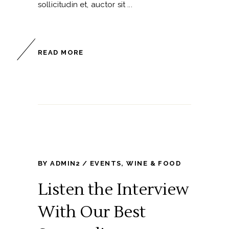
sollicitudin et, auctor sit
READ MORE
BY
ADMIN2
EVENTS
,
WINE & FOOD
Listen the Interview
With Our Best