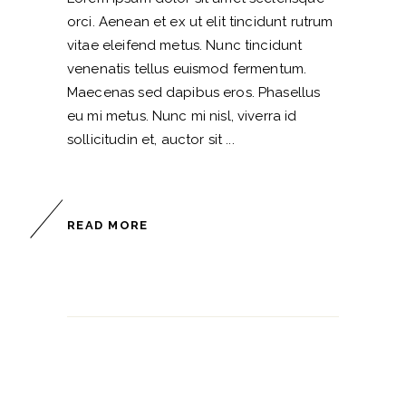
orci. Aenean et ex ut elit tincidunt rutrum
vitae eleifend metus. Nunc tincidunt
venenatis tellus euismod fermentum.
Maecenas sed dapibus eros. Phasellus
eu mi metus. Nunc mi nisl, viverra id
sollicitudin et, auctor sit
READ MORE