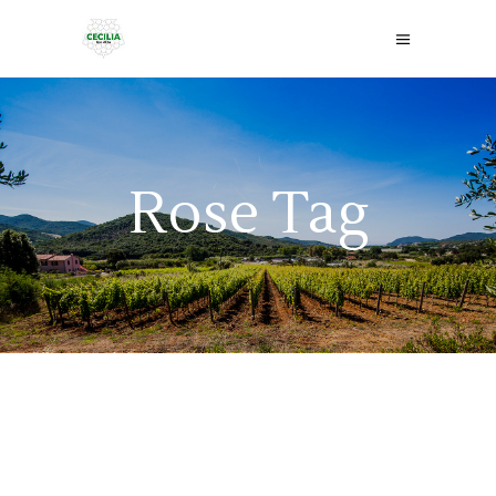
Rose Tag