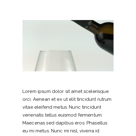
Lorem ipsum dolor sit amet scelerisque
orci. Aenean et ex ut elit tincidunt rutrum
vitae eleifend metus. Nunc tincidunt
venenatis tellus euismod fermentum.
Maecenas sed dapibus eros. Phasellus
eu mi metus. Nunc mi nisl, viverra id