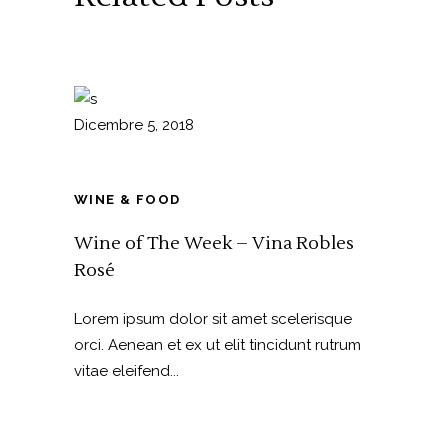
Dicembre 5, 2018
WINE & FOOD
Wine of The Week – Vina Robles
Rosé
Lorem ipsum dolor sit amet scelerisque
orci. Aenean et ex ut elit tincidunt rutrum
vitae eleifend...