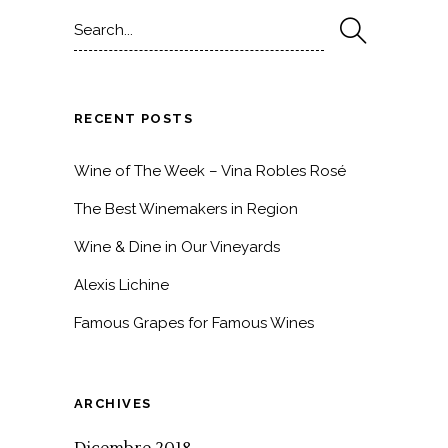
Search
for:
RECENT POSTS
Wine of The Week – Vina Robles Rosé
The Best Winemakers in Region
Wine & Dine in Our Vineyards
Alexis Lichine
Famous Grapes for Famous Wines
ARCHIVES