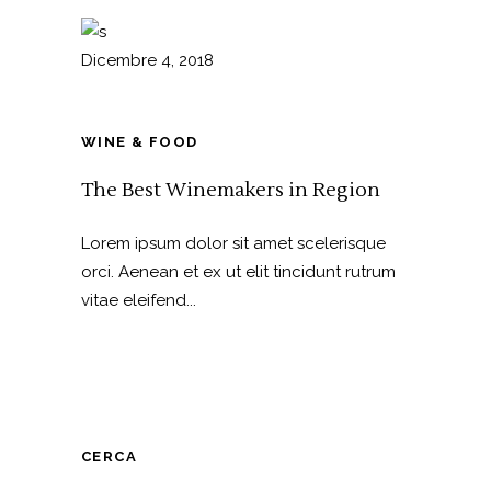
Dicembre 4, 2018
WINE & FOOD
The Best Winemakers in Region
Lorem ipsum dolor sit amet scelerisque
orci. Aenean et ex ut elit tincidunt rutrum
vitae eleifend...
CERCA