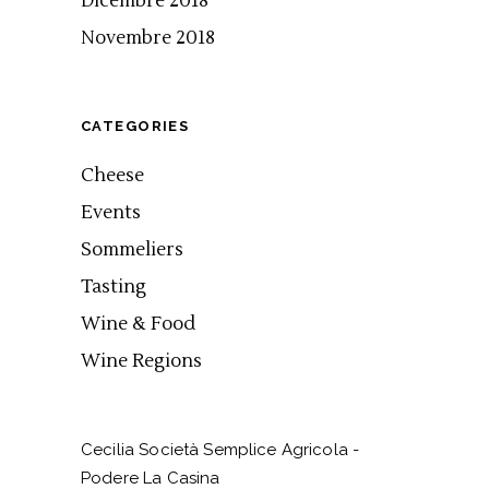
Dicembre 2018
Novembre 2018
CATEGORIES
Cheese
Events
Sommeliers
Tasting
Wine & Food
Wine Regions
Cecilia Società Semplice Agricola -
Podere La Casina