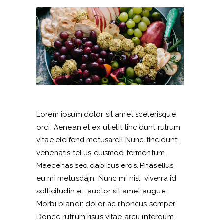
Lorem ipsum dolor sit amet scelerisque
orci. Aenean et ex ut elit tincidunt rutrum
vitae eleifend metusareil Nunc tincidunt
venenatis tellus euismod fermentum.
Maecenas sed dapibus eros. Phasellus
eu mi metusdajn. Nunc mi nisl, viverra id
sollicitudin et, auctor sit amet augue.
Morbi blandit dolor ac rhoncus semper.
Donec rutrum risus vitae arcu interdum