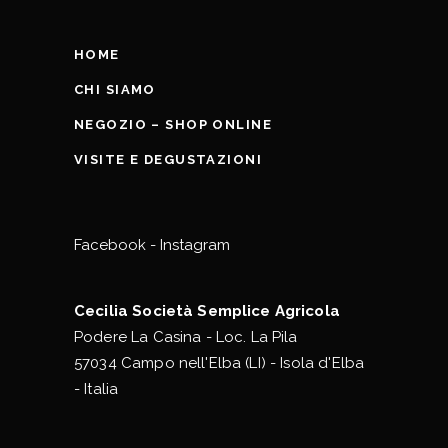
HOME
CHI SIAMO
NEGOZIO – SHOP ONLINE
VISITE E DEGUSTAZIONI
Facebook
-
Instagram
Cecilia Società Semplice Agricola
Podere La Casina - Loc. La Pila
57034 Campo nell'Elba (LI) - Isola d'Elba
- Italia