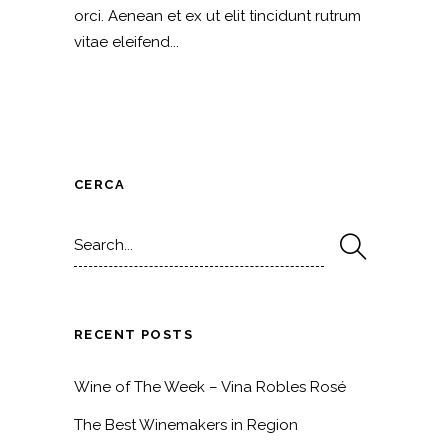
orci. Aenean et ex ut elit tincidunt rutrum
vitae eleifend...
CERCA
Search
for:
RECENT POSTS
Wine of The Week – Vina Robles Rosé
The Best Winemakers in Region