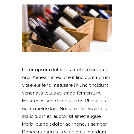
Lorem ipsum dolor sit amet scelerisque
orci. Aenean et ex ut elit tincidunt rutrum
vitae eleifend metusareil Nunc tincidunt
venenatis tellus euismod fermentum.
Maecenas sed dapibus eros. Phasellus
eu mi metusdajn. Nunc mi nisl, viverra id
sollicitudin et, auctor sit amet augue.
Morbi blandit dolor ac rhoncus semper.
Donec rutrum risus vitae arcu interdum