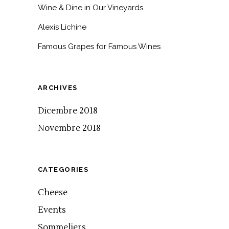
Wine & Dine in Our Vineyards
Alexis Lichine
Famous Grapes for Famous Wines
ARCHIVES
Dicembre 2018
Novembre 2018
CATEGORIES
Cheese
Events
Sommeliers