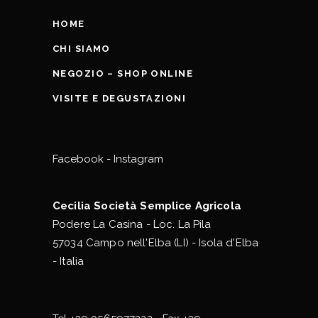
HOME
CHI SIAMO
NEGOZIO – SHOP ONLINE
VISITE E DEGUSTAZIONI
Facebook
-
Instagram
Cecilia Società Semplice Agricola
Podere La Casina - Loc. La Pila
57034 Campo nell'Elba (LI) - Isola d'Elba
- Italia