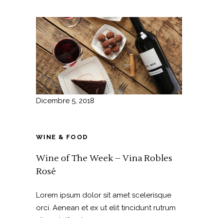
Dicembre 5, 2018
WINE & FOOD
Wine of The Week – Vina Robles
Rosé
Lorem ipsum dolor sit amet scelerisque
orci. Aenean et ex ut elit tincidunt rutrum