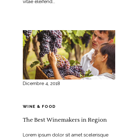
vitae eleifend...
Dicembre 4, 2018
WINE & FOOD
The Best Winemakers in Region
Lorem ipsum dolor sit amet scelerisque